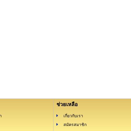
ช่วยเหลือ
า
เกี่ยวกับเรา
สมัครสมาชิก