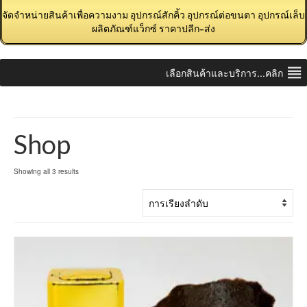
จัดจำหน่ายสินค้าเพื่อความงาม อุปกรณ์สักคิ้ว อุปกรณ์ต่อขนตา อุปกรณ์เล็บ
ผลิตภัณฑ์แว็กซ์ ราคาปลีก-ส่ง
เลือกสินค้าและบริการ...คลิก
Shop
Showing all 3 results