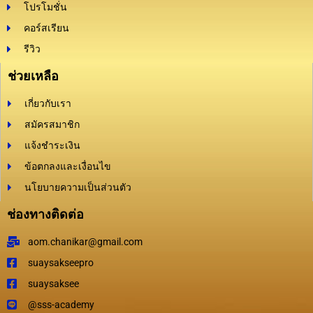
โปรโมชั่น
คอร์สเรียน
รีวิว
ช่วยเหลือ
เกี่ยวกับเรา
สมัครสมาชิก
แจ้งชำระเงิน
ข้อตกลงและเงื่อนไข
นโยบายความเป็นส่วนตัว
ช่องทางติดต่อ
aom.chanikar@gmail.com
suaysakseepro
suaysaksee
@sss-academy